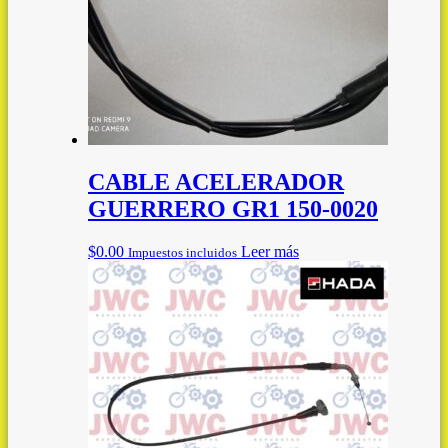
CABLE ACELERADOR
GUERRERO GR1 150-0020
$
0.00
Leer más
Impuestos incluidos