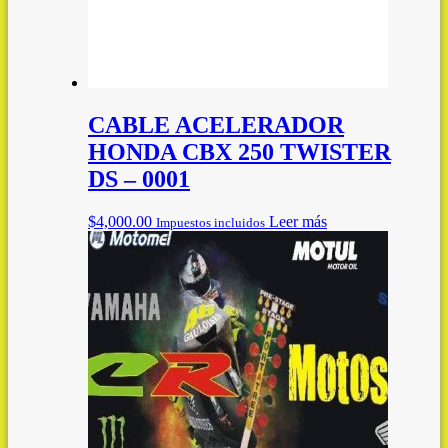
CABLE ACELERADOR
HONDA CBX 250 TWISTER
DS – 0001
$
4,000.00
Leer más
Impuestos incluidos