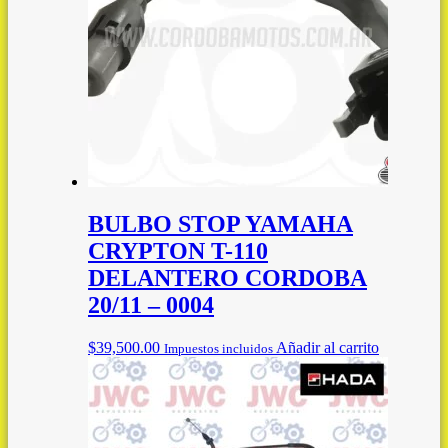
BULBO STOP YAMAHA
CRYPTON T-110
DELANTERO CORDOBA
20/11 – 0004
$
39,500.00
Añadir al carrito
Impuestos incluidos