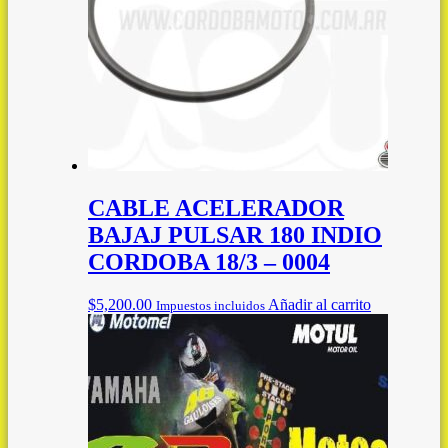
CABLE ACELERADOR
BAJAJ PULSAR 180 INDIO
CORDOBA 18/3 – 0004
$
5,200.00
Añadir al carrito
Impuestos incluidos