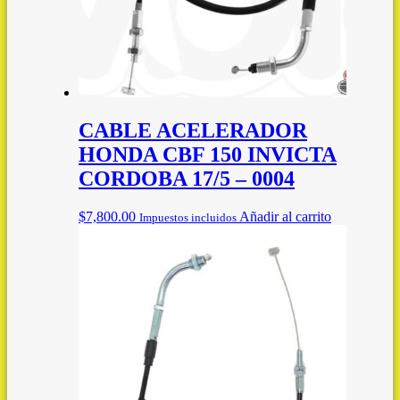
CABLE ACELERADOR
HONDA CBF 150 INVICTA
CORDOBA 17/5 – 0004
$
7,800.00
Añadir al carrito
Impuestos incluidos