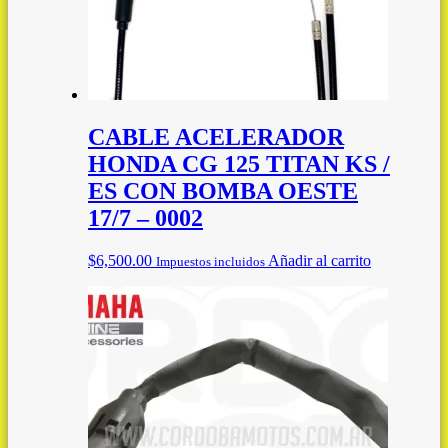
CABLE ACELERADOR
HONDA CG 125 TITAN KS /
ES CON BOMBA OESTE
17/7 – 0002
$
6,500.00
Añadir al carrito
Impuestos incluidos