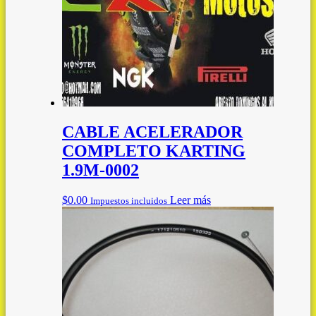
CABLE ACELERADOR
COMPLETO KARTING
1.9M-0002
$
0.00
Leer más
Impuestos incluidos