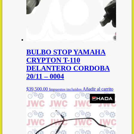
BULBO STOP YAMAHA
CRYPTON T-110
DELANTERO CORDOBA
20/11 – 0004
$
39,500.00
Añadir al carrito
Impuestos incluidos