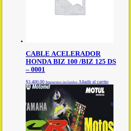
CABLE ACELERADOR
HONDA BIZ 100 /BIZ 125 DS
– 0001
$
3,400.00
Añadir al carrito
Impuestos incluidos