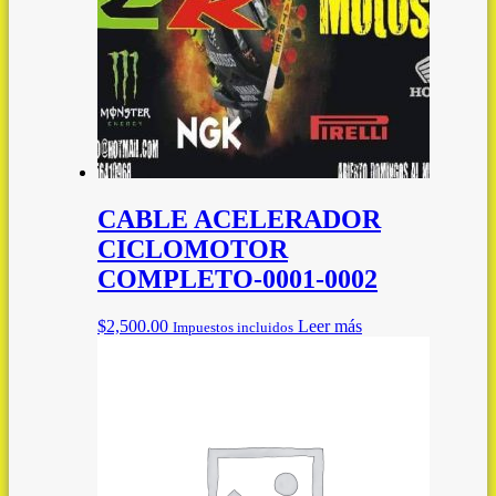
CABLE ACELERADOR
CICLOMOTOR
COMPLETO-0001-0002
$
2,500.00
Leer más
Impuestos incluidos