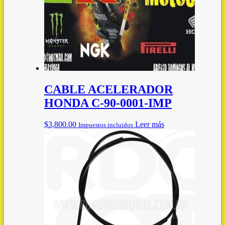
CABLE ACELERADOR
HONDA C-90-0001-IMP
$
3,800.00
Leer más
Impuestos incluidos