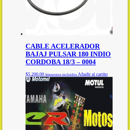
CABLE ACELERADOR
BAJAJ PULSAR 180 INDIO
CORDOBA 18/3 – 0004
$
5,200.00
Añadir al carrito
Impuestos incluidos