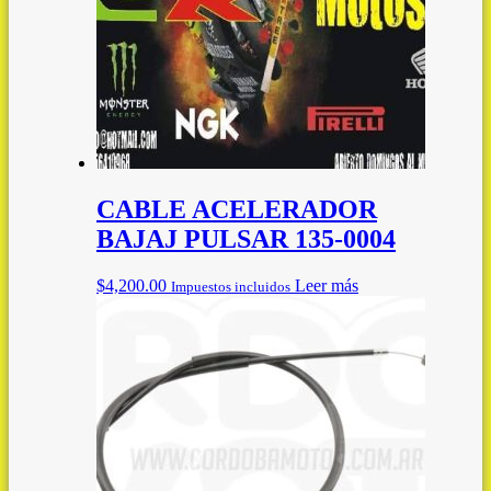
CABLE ACELERADOR
BAJAJ PULSAR 135-0004
$
4,200.00
Leer más
Impuestos incluidos