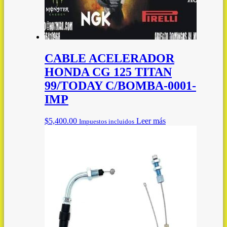
CABLE ACELERADOR
HONDA CG 125 TITAN
99/TODAY C/BOMBA-0001-
IMP
$
5,400.00
Leer más
Impuestos incluidos