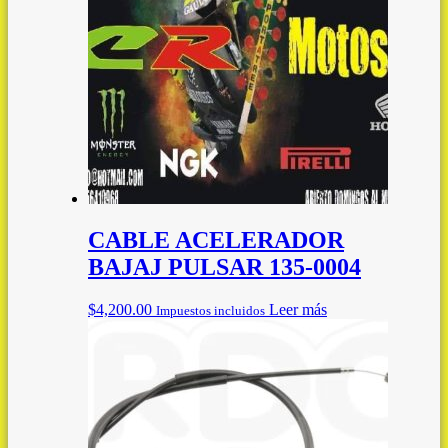
CABLE ACELERADOR
BAJAJ PULSAR 135-0004
$
4,200.00
Leer más
Impuestos incluidos