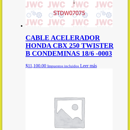
CABLE ACELERADOR
HONDA CBX 250 TWISTER
B CONDEMINAS 18/6 -0003
$
11,100.00
Leer más
Impuestos incluidos