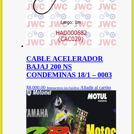
CABLE ACELERADOR
BAJAJ 200 NS
CONDEMINAS 18/1 – 0003
$
8,000.00
Añadir al carrito
Impuestos incluidos