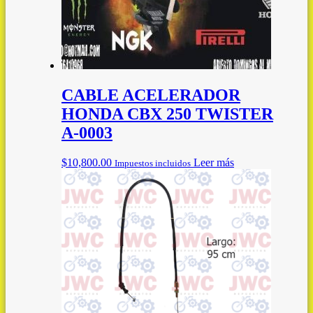
CABLE ACELERADOR
HONDA CBX 250 TWISTER
A-0003
$
10,800.00
Leer más
Impuestos incluidos