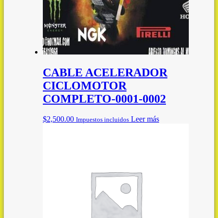
CABLE ACELERADOR
CICLOMOTOR
COMPLETO-0001-0002
$
2,500.00
Leer más
Impuestos incluidos