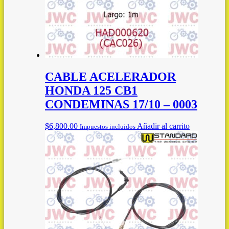
CABLE ACELERADOR
HONDA 125 CB1
CONDEMINAS 17/10 – 0003
$
6,800.00
Añadir al carrito
Impuestos incluidos