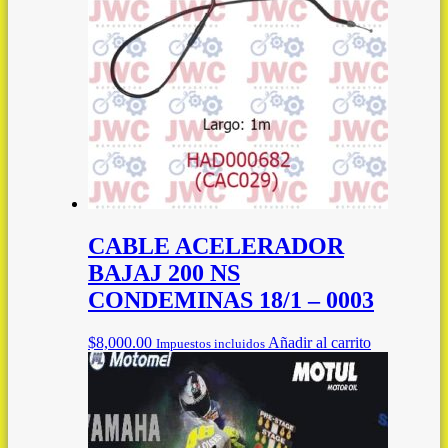
CABLE ACELERADOR
BAJAJ 200 NS
CONDEMINAS 18/1 – 0003
$
8,000.00
Añadir al carrito
Impuestos incluidos