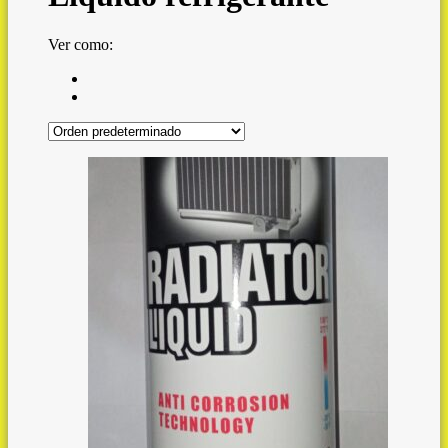
Ver como: