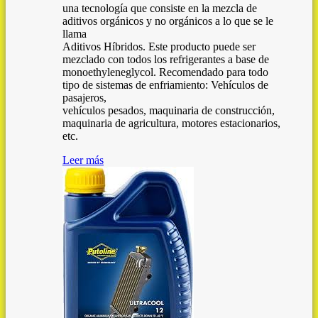
una tecnología que consiste en la mezcla de
aditivos orgánicos y no orgánicos a lo que se le
llama
Aditivos Híbridos. Este producto puede ser
mezclado con todos los refrigerantes a base de
monoethyleneglycol. Recomendado para todo
tipo de sistemas de enfriamiento: Vehículos de
pasajeros,
vehículos pesados, maquinaria de construcción,
maquinaria de agricultura, motores estacionarios,
etc.
Leer más