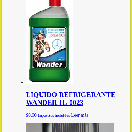
LIQUIDO REFRIGERANTE
WANDER 1L-0023
$
0.00
Leer más
Impuestos incluidos