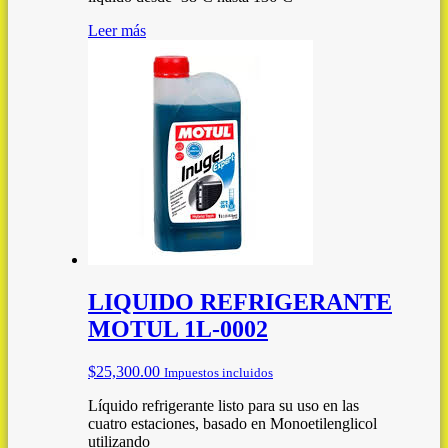
Leer más
LIQUIDO REFRIGERANTE
MOTUL 1L-0002
$
25,300.00
Impuestos incluidos
Líquido refrigerante listo para su uso en las
cuatro estaciones, basado en Monoetilenglicol
utilizando