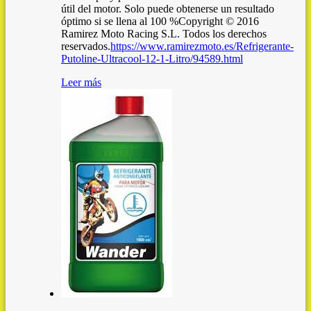
útil del motor. Solo puede obtenerse un resultado
óptimo si se llena al 100 %Copyright © 2016
Ramirez Moto Racing S.L. Todos los derechos
reservados.
https://www.ramirezmoto.es/Refrigerante-
Putoline-Ultracool-12-1-Litro/94589.html
Leer más