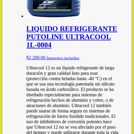
LIQUIDO REFRIGERANTE
PUTOLINE ULTRACOOL
1L-0004
$
2,200.00
Impuestos incluidos
Ultracool 12 es un líquido refrigerante de larga
duración y gran calidad listo para usar
(protección contra heladas hasta -40 °C) en el
que se usa una tecnología patentada sin silicato
basada en ácido carboxílico. El producto se ha
diseñado especialmente para sistemas de
refrigeración hechos de aluminio y cobre, o de
aleaciones de aluminio. Ultracool 12 también
puede usarse de forma segura en sistemas de
refrigeración de hierro fundido tradicionales. El
uso de inhibidores de corrosión potentes hace
que Ultracool 12 no se vea afectado por el paso
del tiempo y puede utilizarse durante toda la vida