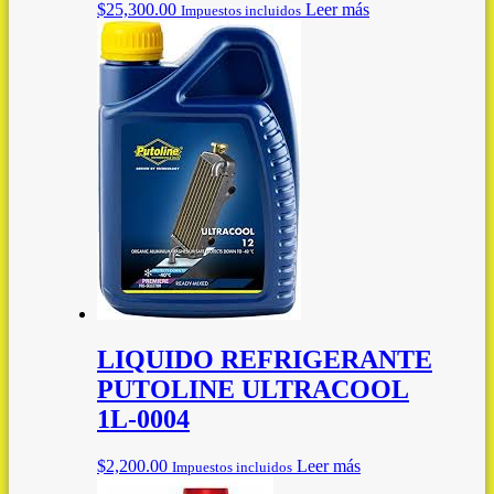
$
25,300.00
Leer más
Impuestos incluidos
LIQUIDO REFRIGERANTE
PUTOLINE ULTRACOOL
1L-0004
$
2,200.00
Leer más
Impuestos incluidos