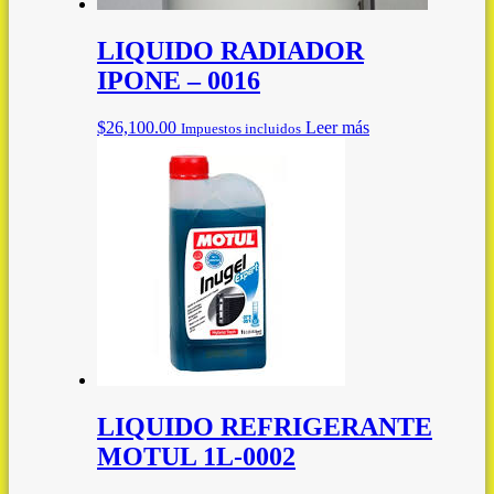
LIQUIDO RADIADOR
IPONE – 0016
$
26,100.00
Leer más
Impuestos incluidos
LIQUIDO REFRIGERANTE
MOTUL 1L-0002