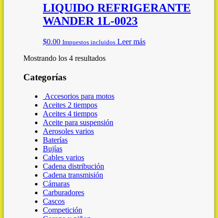
LIQUIDO REFRIGERANTE
WANDER 1L-0023
$
0.00
Leer más
Impuestos incluidos
Mostrando los 4 resultados
Categorías
Accesorios para motos
Aceites 2 tiempos
Aceites 4 tiempos
Aceite para suspensión
Aerosoles varios
Baterías
Bujías
Cables varios
Cadena distribución
Cadena transmisión
Cámaras
Carburadores
Cascos
Competición