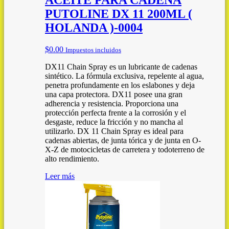
PUTOLINE DX 11 200ML (
HOLANDA )-0004
$
0.00
Impuestos incluidos
DX11 Chain Spray es un lubricante de cadenas
sintético. La fórmula exclusiva, repelente al agua,
penetra profundamente en los eslabones y deja
una capa protectora. DX11 posee una gran
adherencia y resistencia. Proporciona una
protección perfecta frente a la corrosión y el
desgaste, reduce la fricción y no mancha al
utilizarlo. DX 11 Chain Spray es ideal para
cadenas abiertas, de junta tórica y de junta en O-
X-Z de motocicletas de carretera y todoterreno de
alto rendimiento.
Leer más