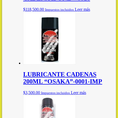
$
118,500.00
Leer más
Impuestos incluidos
LUBRICANTE CADENAS
200ML “OSAKA”-0001-IMP
$
3,500.00
Leer más
Impuestos incluidos