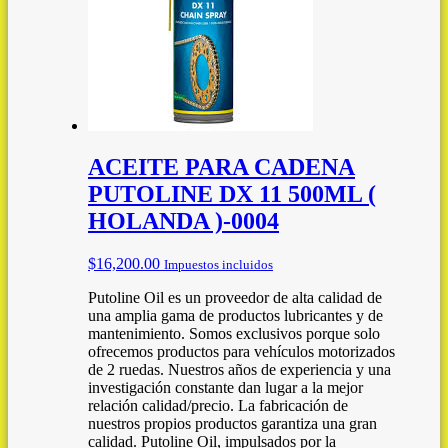
ACEITE PARA CADENA
PUTOLINE DX 11 500ML (
HOLANDA )-0004
$
16,200.00
Impuestos incluidos
Putoline Oil es un proveedor de alta calidad de
una amplia gama de productos lubricantes y de
mantenimiento. Somos exclusivos porque solo
ofrecemos productos para vehículos motorizados
de 2 ruedas. Nuestros años de experiencia y una
investigación constante dan lugar a la mejor
relación calidad/precio. La fabricación de
nuestros propios productos garantiza una gran
calidad. Putoline Oil, impulsados por la