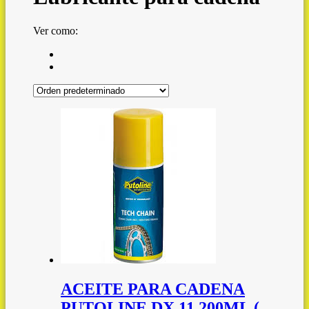
Ver como:
ACEITE PARA CADENA
PUTOLINE DX 11 200ML (