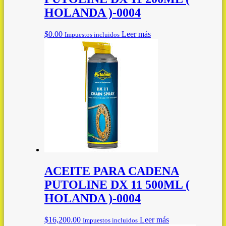
HOLANDA )-0004
$
0.00
Leer más
Impuestos incluidos
ACEITE PARA CADENA
PUTOLINE DX 11 500ML (
HOLANDA )-0004
$
16,200.00
Leer más
Impuestos incluidos