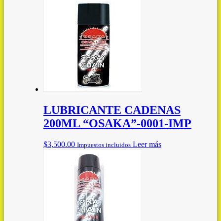
LUBRICANTE CADENAS
200ML “OSAKA”-0001-IMP
$
3,500.00
Leer más
Impuestos incluidos