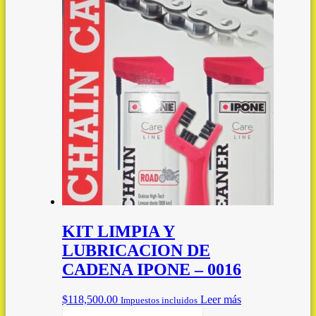
KIT LIMPIA Y
LUBRICACION DE
CADENA IPONE – 0016
$
118,500.00
Leer más
Impuestos incluidos