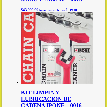
$
43,000.00
Leer más
Impuestos incluidos
KIT LIMPIA Y
LUBRICACION DE
CADENA IPONE – 0016