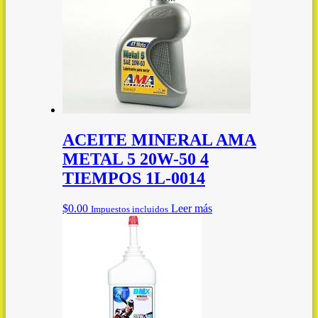
ACEITE MINERAL AMA
METAL 5 20W-50 4
TIEMPOS 1L-0014
$
0.00
Leer más
Impuestos incluidos