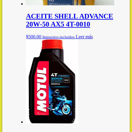
ACEITE SHELL ADVANCE
20W-50 AX5 4T-0010
$
500.00
Leer más
Impuestos incluidos