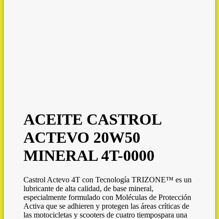
ACEITE CASTROL
ACTEVO 20W50
MINERAL 4T-0000
Castrol Actevo 4T con Tecnología TRIZONE™ es un
lubricante de alta calidad, de base mineral,
especialmente formulado con Moléculas de Protección
Activa que se adhieren y protegen las áreas críticas de
las motocicletas y scooters de cuatro tiempospara una