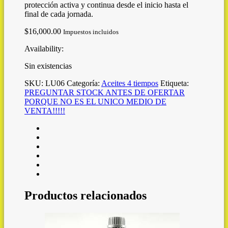
protección activa y continua desde el inicio hasta el
final de cada jornada.
$
16,000.00
Impuestos incluidos
Availability:
Sin existencias
SKU:
LU06
Categoría:
Aceites 4 tiempos
Etiqueta:
PREGUNTAR STOCK ANTES DE OFERTAR
PORQUE NO ES EL UNICO MEDIO DE
VENTA!!!!!
Productos relacionados