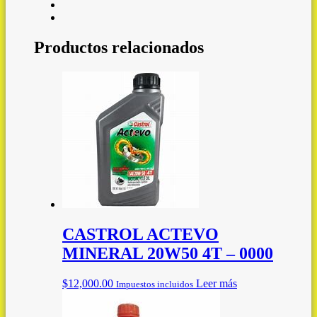
Productos relacionados
CASTROL ACTEVO
MINERAL 20W50 4T – 0000
$
12,000.00
Leer más
Impuestos incluidos