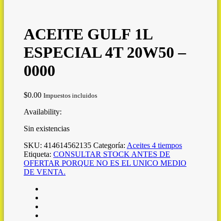
ACEITE GULF 1L
ESPECIAL 4T 20W50 –
0000
$
0.00
Impuestos incluidos
Availability:
Sin existencias
SKU:
414614562135
Categoría:
Aceites 4 tiempos
Etiqueta:
CONSULTAR STOCK ANTES DE
OFERTAR PORQUE NO ES EL UNICO MEDIO
DE VENTA.