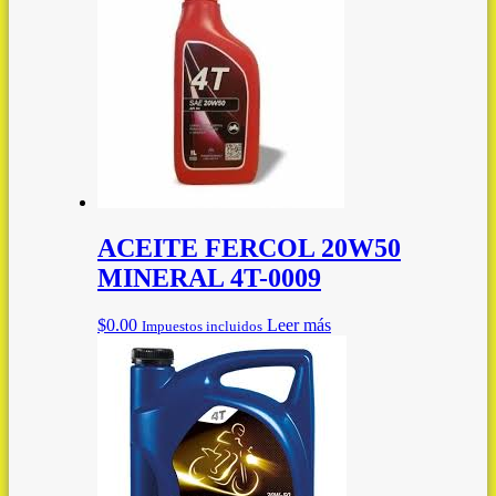
ACEITE FERCOL 20W50
MINERAL 4T-0009
$
0.00
Leer más
Impuestos incluidos