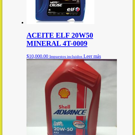
ACEITE ELF 20W50
MINERAL 4T-0009
$
10,000.00
Leer más
Impuestos incluidos