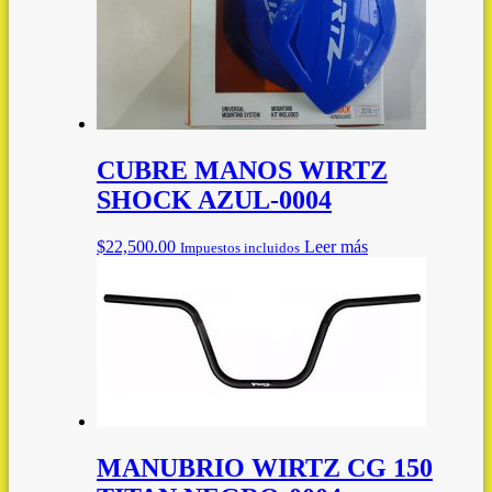
CUBRE MANOS WIRTZ
SHOCK AZUL-0004
$
22,500.00
Leer más
Impuestos incluidos
MANUBRIO WIRTZ CG 150