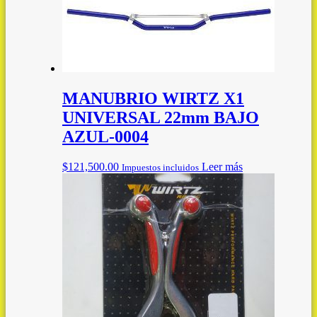
MANUBRIO WIRTZ X1
UNIVERSAL 22mm BAJO
AZUL-0004
$
121,500.00
Leer más
Impuestos incluidos