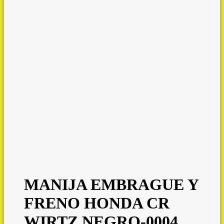
MANIJA EMBRAGUE Y
FRENO HONDA CR
WIRTZ NEGRO-0004