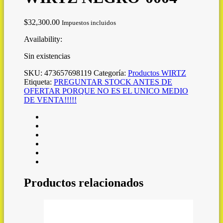
$
32,300.00
Impuestos incluidos
Availability:
Sin existencias
SKU:
473657698119
Categoría:
Productos WIRTZ
Etiqueta:
PREGUNTAR STOCK ANTES DE
OFERTAR PORQUE NO ES EL UNICO MEDIO
DE VENTA!!!!!
Productos relacionados