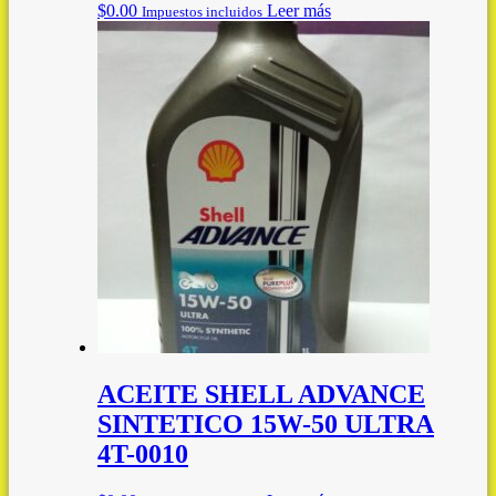
$
0.00
Leer más
Impuestos incluidos
ACEITE SHELL ADVANCE
SINTETICO 15W-50 ULTRA
4T-0010