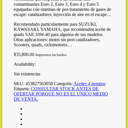
contaminantes Euro 2, Euro 3, Euro 4 y Euro 5
equipadas con sistemas de pos tratamiento de gases de
escape: catalizadores, inyección de aire en el escape…
Recomendado particularmente para SUZUKI,
KAWASAKI, YAMAHA, que recomienden aceite de
grado SAE 10W-40 para algunos de sus modelos.
Otras aplicaciones: motos sin post catalizadores,
Scooters, quads, ciclomotores…
$
35,800.00
Impuestos incluidos
Availability:
Sin existencias
SKU:
453827563058
Categoría:
Aceites 4 tiempos
Etiqueta:
CONSULTAR STOCK ANTES DE
OFERTAR PORQUE NO ES EL UNICO MEDIO
DE VENTA.