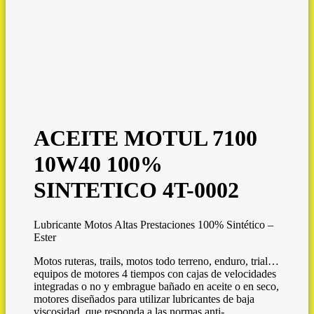
ACEITE MOTUL 7100
10W40 100%
SINTETICO 4T-0002
Lubricante Motos Altas Prestaciones 100% Sintético –
Ester
Motos ruteras, trails, motos todo terreno, enduro, trial…
equipos de motores 4 tiempos con cajas de velocidades
integradas o no y embrague bañado en aceite o en seco,
motores diseñados para utilizar lubricantes de baja
viscosidad, que responda a las normas anti-