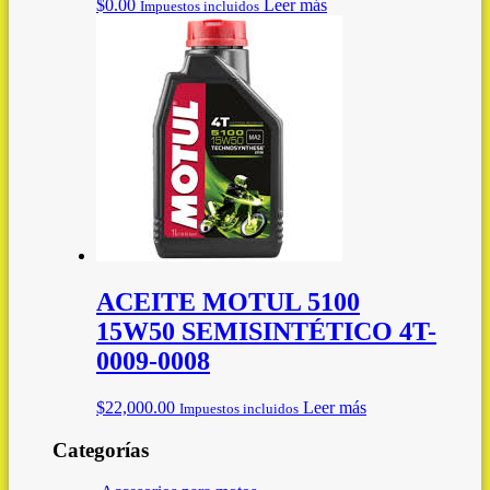
$
0.00
Leer más
Impuestos incluidos
ACEITE MOTUL 5100
15W50 SEMISINTÉTICO 4T-
0009-0008
$
22,000.00
Leer más
Impuestos incluidos
Categorías